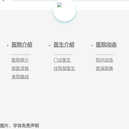
医院介绍
医生介绍
医院动态
医院简介
门诊医生
院内动态
就医流程
住院部医生
医保政策
来院路线
图片、字体免责声明