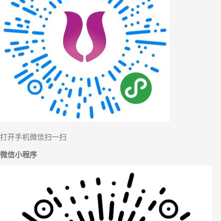
打开手机微信扫一扫
微信小程序