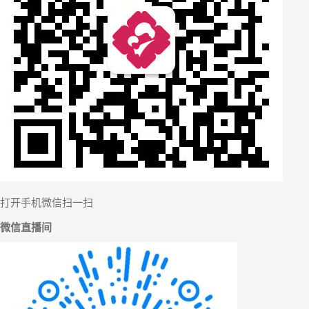
打开手机微信扫一扫
微信直播间